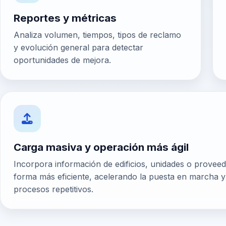
Reportes y métricas
Analiza volumen, tiempos, tipos de reclamo
y evolución general para detectar
oportunidades de mejora.
Carga masiva y operación más ágil
Incorpora información de edificios, unidades o provee
forma más eficiente, acelerando la puesta en marcha y
procesos repetitivos.