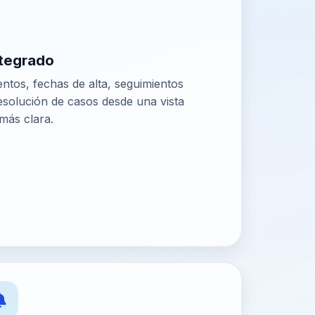
ntegrado
entos, fechas de alta, seguimientos
solución de casos desde una vista
más clara.