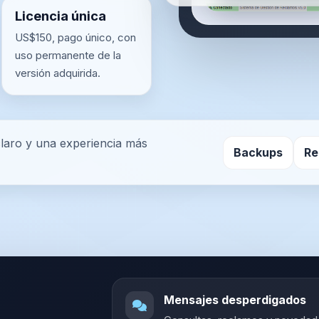
Licencia única
US$150, pago único, con
uso permanente de la
versión adquirida.
laro y una experiencia más
Backups
Re
Mensajes desperdigados