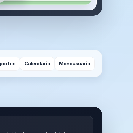
portes
Calendario
Monousuario