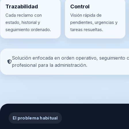
Trazabilidad
Control
Cada reclamo con
Visión rápida de
estado, historial y
pendientes, urgencias y
seguimiento ordenado.
tareas resueltas.
Solución enfocada en orden operativo, seguimiento c
profesional para la administración.
El problema habitual